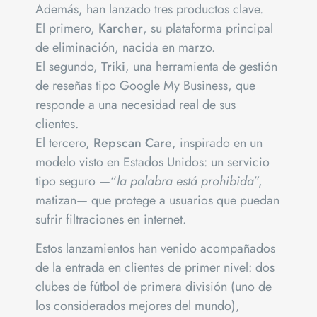
Además, han lanzado tres productos clave.
El primero,
Karcher
, su plataforma principal
de eliminación, nacida en marzo.
El segundo,
Triki
, una herramienta de gestión
de reseñas tipo Google My Business, que
responde a una necesidad real de sus
clientes.
El tercero,
Repscan Care
, inspirado en un
modelo visto en Estados Unidos: un servicio
tipo seguro —“
la palabra está prohibida
”,
matizan— que protege a usuarios que puedan
sufrir filtraciones en internet.
Estos lanzamientos han venido acompañados
de la entrada en clientes de primer nivel: dos
clubes de fútbol de primera división (uno de
los considerados mejores del mundo),