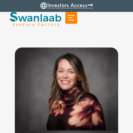
Investors Access