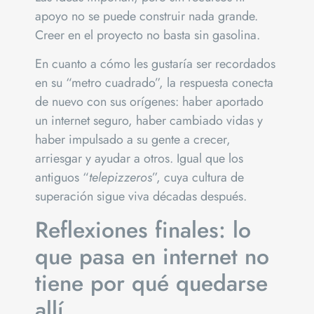
apoyo no se puede construir nada grande.
Creer en el proyecto no basta sin gasolina.
En cuanto a cómo les gustaría ser recordados
en su “metro cuadrado”, la respuesta conecta
de nuevo con sus orígenes: haber aportado
un internet seguro, haber cambiado vidas y
haber impulsado a su gente a crecer,
arriesgar y ayudar a otros. Igual que los
antiguos “
telepizzeros
”, cuya cultura de
superación sigue viva décadas después.
Reflexiones finales: lo
que pasa en internet no
tiene por qué quedarse
allí