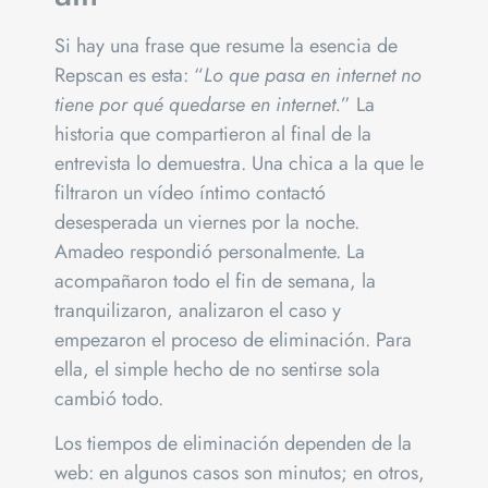
Si hay una frase que resume la esencia de
Repscan es esta: “
Lo que pasa en internet no
tiene por qué quedarse en internet.
” La
historia que compartieron al final de la
entrevista lo demuestra. Una chica a la que le
filtraron un vídeo íntimo contactó
desesperada un viernes por la noche.
Amadeo respondió personalmente. La
acompañaron todo el fin de semana, la
tranquilizaron, analizaron el caso y
empezaron el proceso de eliminación. Para
ella, el simple hecho de no sentirse sola
cambió todo.
Los tiempos de eliminación dependen de la
web: en algunos casos son minutos; en otros,