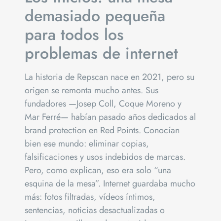
demasiado pequeña
para todos los
problemas de internet
La historia de Repscan nace en 2021, pero su
origen se remonta mucho antes. Sus
fundadores —Josep Coll, Coque Moreno y
Mar Ferré— habían pasado años dedicados al
brand protection en Red Points. Conocían
bien ese mundo: eliminar copias,
falsificaciones y usos indebidos de marcas.
Pero, como explican, eso era solo “una
esquina de la mesa”. Internet guardaba mucho
más: fotos filtradas, vídeos íntimos,
sentencias, noticias desactualizadas o