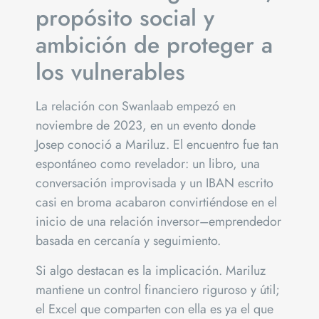
propósito social y
ambición de proteger a
los vulnerables
La relación con Swanlaab empezó en
noviembre de 2023, en un evento donde
Josep conoció a Mariluz. El encuentro fue tan
espontáneo como revelador: un libro, una
conversación improvisada y un IBAN escrito
casi en broma acabaron convirtiéndose en el
inicio de una relación inversor–emprendedor
basada en cercanía y seguimiento.
Si algo destacan es la implicación. Mariluz
mantiene un control financiero riguroso y útil;
el Excel que comparten con ella es ya el que