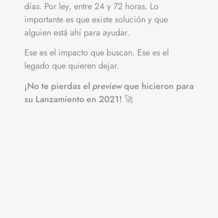
días. Por ley, entre 24 y 72 horas. Lo
importante es que existe solución y que
alguien está ahí para ayudar.
Ese es el impacto que buscan. Ese es el
legado que quieren dejar.
¡No te pierdas el
preview
que hicieron para
su Lanzamiento en 2021! 🚀