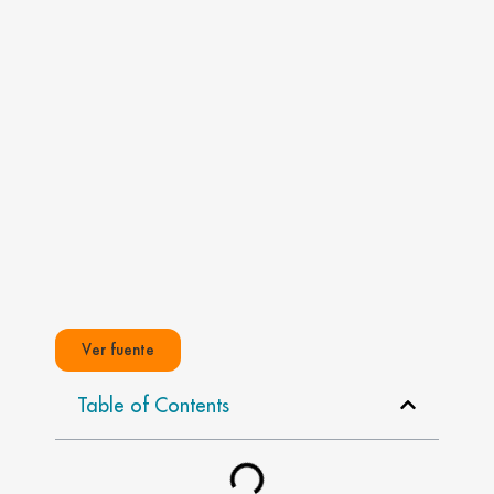
Ver fuente
Table of Contents