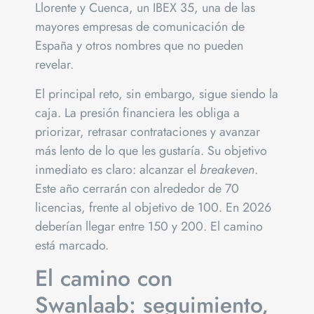
Llorente y Cuenca, un IBEX 35, una de las
mayores empresas de comunicación de
España y otros nombres que no pueden
revelar.
El principal reto, sin embargo, sigue siendo la
caja. La presión financiera les obliga a
priorizar, retrasar contrataciones y avanzar
más lento de lo que les gustaría. Su objetivo
inmediato es claro: alcanzar el
breakeven
.
Este año cerrarán con alrededor de 70
licencias, frente al objetivo de 100. En 2026
deberían llegar entre 150 y 200. El camino
está marcado.
El camino con
Swanlaab: seguimiento,