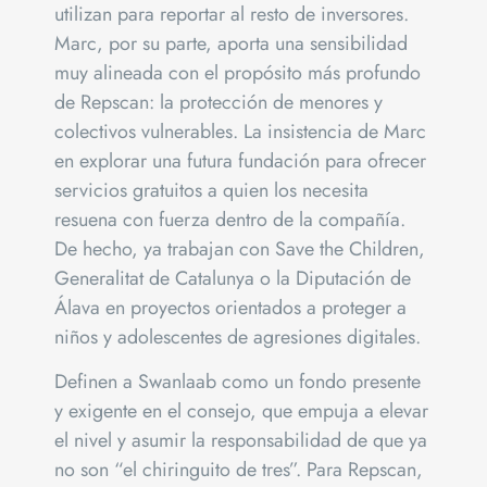
utilizan para reportar al resto de inversores.
Marc, por su parte, aporta una sensibilidad
muy alineada con el propósito más profundo
de Repscan: la protección de menores y
colectivos vulnerables. La insistencia de Marc
en explorar una futura fundación para ofrecer
servicios gratuitos a quien los necesita
resuena con fuerza dentro de la compañía.
De hecho, ya trabajan con Save the Children,
Generalitat de Catalunya o la Diputación de
Álava en proyectos orientados a proteger a
niños y adolescentes de agresiones digitales.
Definen a Swanlaab como un fondo presente
y exigente en el consejo, que empuja a elevar
el nivel y asumir la responsabilidad de que ya
no son “el chiringuito de tres”. Para Repscan,