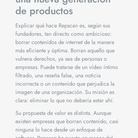
de productos
Explicar qué hace Repscan es, según sus
fundadores, tan directo como ambicioso:
borrar contenidos de internet de la manera
más eficiente y óptima. Borran aquello que
vulnera derechos, ya sea de personas o
empresas. Puede tratarse de un vídeo íntimo
filtrado, una reseña falsa, una noticia
incorrecta o un contenido que perjudica la
imagen de una organización. Su misión es
clara: eliminar lo que no debería estar ahí.
Su propuesta de valor es distinta. Aunque
existen empresas que borran contenido, casi
ninguna lo hace desde un enfoque de