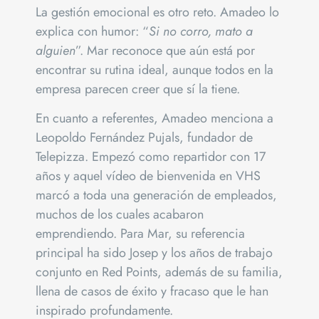
La gestión emocional es otro reto. Amadeo lo
explica con humor: “
Si no corro, mato a
alguien
”. Mar reconoce que aún está por
encontrar su rutina ideal, aunque todos en la
empresa parecen creer que sí la tiene.
En cuanto a referentes, Amadeo menciona a
Leopoldo Fernández Pujals, fundador de
Telepizza. Empezó como repartidor con 17
años y aquel vídeo de bienvenida en VHS
marcó a toda una generación de empleados,
muchos de los cuales acabaron
emprendiendo. Para Mar, su referencia
principal ha sido Josep y los años de trabajo
conjunto en Red Points, además de su familia,
llena de casos de éxito y fracaso que le han
inspirado profundamente.