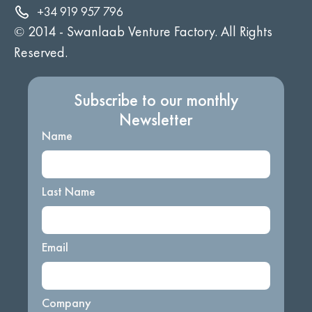
+34 919 957 796
© 2014 -
Swanlaab Venture Factory. All Rights
Reserved.
Subscribe to our monthly
Newsletter
Name
Last Name
Email
Company