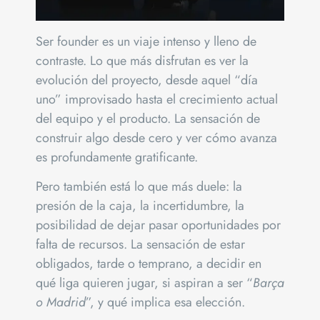
Ser founder es un viaje intenso y lleno de
contraste. Lo que más disfrutan es ver la
evolución del proyecto, desde aquel “día
uno” improvisado hasta el crecimiento actual
del equipo y el producto. La sensación de
construir algo desde cero y ver cómo avanza
es profundamente gratificante.
Pero también está lo que más duele: la
presión de la caja, la incertidumbre, la
posibilidad de dejar pasar oportunidades por
falta de recursos. La sensación de estar
obligados, tarde o temprano, a decidir en
qué liga quieren jugar, si aspiran a ser “
Barça
o Madrid
”, y qué implica esa elección.