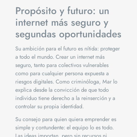
Propósito y futuro: un
internet más seguro y
segundas oportunidades
Su ambición para el futuro es nítida: proteger
a todo el mundo. Crear un internet más
seguro, tanto para colectivos vulnerables
como para cualquier persona expuesta a
riesgos digitales. Como criminóloga, Mar lo
explica desde la convicción de que todo
individuo tiene derecho a la reinserción y a
controlar su propia identidad.
Su consejo para quien quiera emprender es
simple y contundente: el equipo lo es todo.
Las ideas importan, pero sin recursos ni