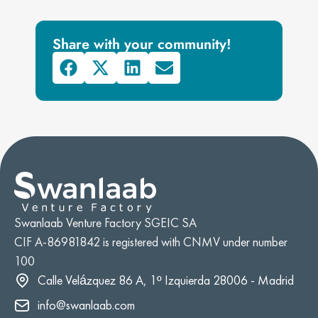
Share with your community!
Swanlaab Venture Factory SGEIC SA
CIF A-86981842 is registered with CNMV under number
100
Calle Velázquez 86 A, 1º Izquierda 28006 - Madrid
info@swanlaab.com