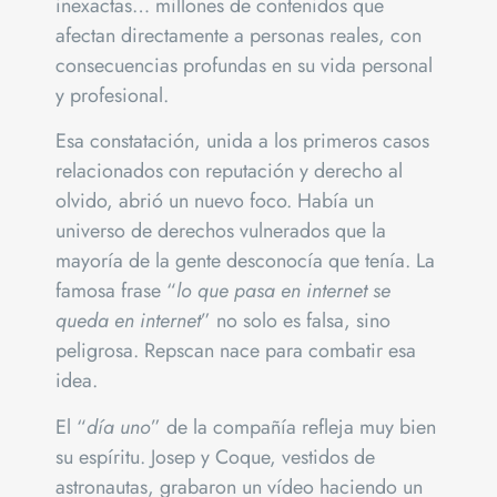
inexactas… millones de contenidos que
afectan directamente a personas reales, con
consecuencias profundas en su vida personal
y profesional.
Esa constatación, unida a los primeros casos
relacionados con reputación y derecho al
olvido, abrió un nuevo foco. Había un
universo de derechos vulnerados que la
mayoría de la gente desconocía que tenía. La
famosa frase “
lo que pasa en internet se
queda en internet
” no solo es falsa, sino
peligrosa. Repscan nace para combatir esa
idea.
El “
día uno
” de la compañía refleja muy bien
su espíritu. Josep y Coque, vestidos de
astronautas, grabaron un vídeo haciendo un