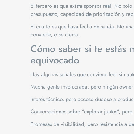
El tercero es que exista sponsor real. No sol
presupuesto, capacidad de priorización y rep
El cuarto es que haya fecha de salida. No una
convierte, o se cierra.
Cómo saber si te estás m
equivocado
Hay algunas señales que conviene leer sin au
Mucha gente involucrada, pero ningún owner 
Interés técnico, pero acceso dudoso a produc
Conversaciones sobre “explorar juntos”, per
Promesas de visibilidad, pero resistencia a da