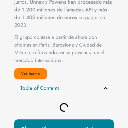
Juntos,
Unnax y Powens han procesado más
de 1.200 millones de llamadas API y más
de 1.400 millones de euros
en pagos en
2023.
El grupo contará a partir de ahora con
oficinas en París, Barcelona y Ciudad de
México, reforzando así su presencia en el
mercado internacional.
Ver fuente
Table of Contents