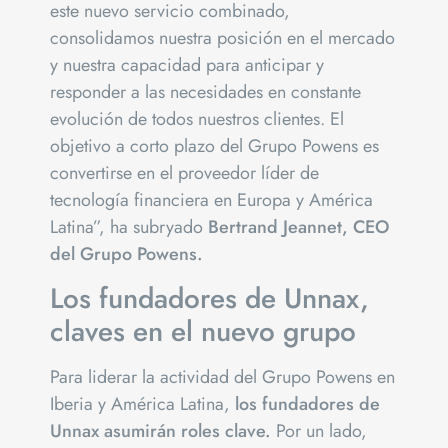
este nuevo servicio combinado,
consolidamos nuestra posición en el mercado
y nuestra capacidad para anticipar y
responder a las necesidades en constante
evolución de todos nuestros clientes. El
objetivo a corto plazo del Grupo Powens es
convertirse en el proveedor líder de
tecnología financiera en Europa y América
Latina”, ha subryado
Bertrand Jeannet, CEO
del Grupo Powens.
Los fundadores de Unnax,
claves en el nuevo grupo
Para liderar la actividad del Grupo Powens en
Iberia y América Latina,
los fundadores de
Unnax asumirán roles clave.
Por un lado,