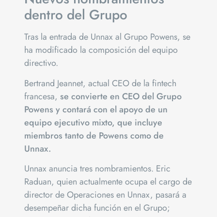
dentro del Grupo
Tras la entrada de Unnax al Grupo Powens, se
ha modificado la composición del equipo
directivo.
Bertrand Jeannet, actual CEO de la fintech
francesa,
se convierte en CEO del Grupo
Powens y contará con el apoyo de un
equipo ejecutivo mixto, que incluye
miembros tanto de Powens como de
Unnax.
Unnax anuncia tres nombramientos. Eric
Raduan, quien actualmente ocupa el cargo de
director de Operaciones en Unnax, pasará a
desempeñar dicha función en el Grupo;