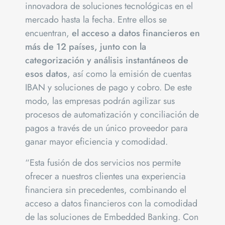
innovadora de soluciones tecnológicas en el
mercado hasta la fecha. Entre ellos se
encuentran,
el acceso a datos financieros en
más de 12 países, junto con la
categorización y análisis instantáneos de
esos datos
, así como la emisión de cuentas
IBAN y soluciones de pago y cobro. De este
modo, las empresas podrán agilizar sus
procesos de automatización y conciliación de
pagos a través de un único proveedor para
ganar mayor eficiencia y comodidad.
“Esta fusión de dos servicios nos permite
ofrecer a nuestros clientes una experiencia
financiera sin precedentes, combinando el
acceso a datos financieros con la comodidad
de las soluciones de Embedded Banking. Con