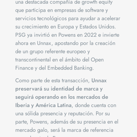
una destacada compañía de growth equity
que participa en empresas de software y
servicios tecnológicos para ayudar a acelerar
su crecimiento en Europa y Estados Unidos.
PSG ya invirtió en Powens en 2022 e invierte
ahora en Unnax, apostando por la creación
de un grupo referente europeo y
transcontinental en el ámbito del Open
Finance y del Embedded Banking.
Como parte de esta transacción,
Unnax
preservará su identidad de marca y
seguirá operando en los mercados de
Iberia y América Latina
, donde cuenta con
una sólida presencia y reputación. Por su
parte, Powens, además de su presencia en el
mercado galo, será la marca de referencia