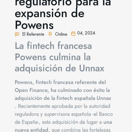
regulatorio para la
expansión de
Powens
04,
2024
El Referente
Online
La fintech francesa
Powens culmina la
adquisición de Unnax
Powens, fintech francesa referente del
Open Finance, ha culminado con éxito la
adquisición de la fintech española Unnax
.
Recientemente aprobada por la autoridad
reguladora y supervisora española -el Banco
de España-, esta adquisición da lugar a
una
nueva entidad,
que combina las fortalezas