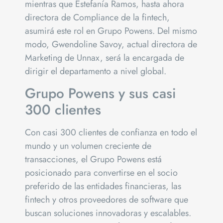
mientras que Estefanía Ramos, hasta ahora
directora de Compliance de la fintech,
asumirá este rol en Grupo Powens. Del mismo
modo, Gwendoline Savoy, actual directora de
Marketing de Unnax, será la encargada de
dirigir el departamento a nivel global.
Grupo Powens y sus casi
300 clientes
Con casi 300 clientes de confianza en todo el
mundo y un volumen creciente de
transacciones, el Grupo Powens está
posicionado para convertirse en el socio
preferido de las entidades financieras, las
fintech y otros proveedores de software que
buscan soluciones innovadoras y escalables.