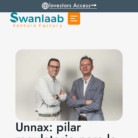
Investors Access
Unnax: pilar