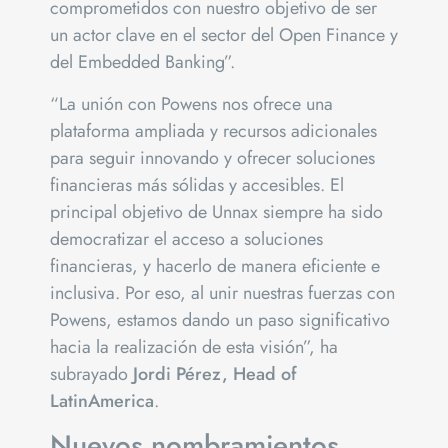
comprometidos con nuestro objetivo de ser
un actor clave en el sector del Open Finance y
del Embedded Banking”.
“La unión con Powens nos ofrece una
plataforma ampliada y recursos adicionales
para seguir innovando y ofrecer soluciones
financieras más sólidas y accesibles. El
principal objetivo de Unnax siempre ha sido
democratizar el acceso a soluciones
financieras, y hacerlo de manera eficiente e
inclusiva. Por eso, al unir nuestras fuerzas con
Powens, estamos dando un paso significativo
hacia la realización de esta visión”, ha
subrayado
Jordi Pérez, Head of
Latin
America
.
Nuevos nombramientos