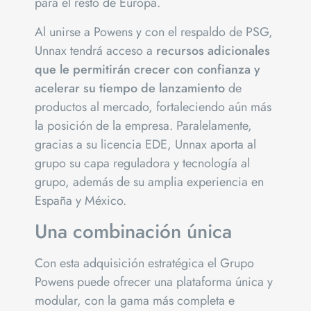
para el resto de Europa.
Al unirse a Powens y con el respaldo de PSG,
Unnax tendrá acceso a
recursos adicionales
que le permitirán crecer con confianza y
acelerar su tiempo de lanzamiento
de
productos al mercado, fortaleciendo aún más
la posición de la empresa. Paralelamente,
gracias a su licencia EDE, Unnax aporta al
grupo su capa reguladora y tecnología al
grupo, además de su amplia experiencia en
España y México.
Una combinación única
Con esta adquisición estratégica el Grupo
Powens puede ofrecer una plataforma única y
modular, con la gama más completa e