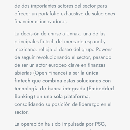
de dos importantes actores del sector para
ofrecer un portafolio exhaustivo de soluciones
financieras innovadoras.
La decisión de unirse a Unnax, una de las
principales fintech del mercado español y
mexicano, refleja el deseo del grupo Powens
de seguir revolucionando el sector, pasando
de ser un actor europeo clave en finanzas
abiertas (Open Finance) a ser l
a única
fintech que combina estas soluciones con
tecnología de banca integrada (Embedded
Banking) en una sola plataforma
,
consolidando su posición de liderazgo en el
sector.
La operación ha sido impulsada por
PSG
,