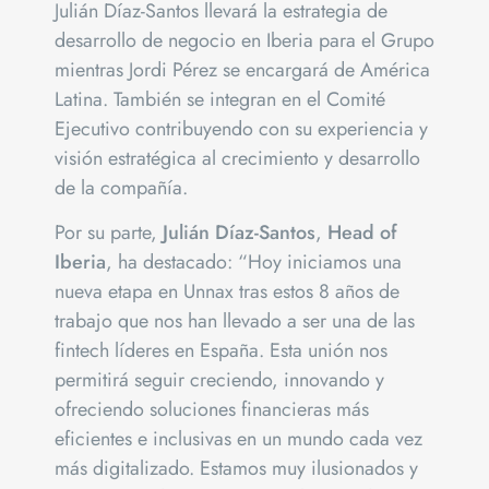
Julián Díaz-Santos llevará la estrategia de
desarrollo de negocio en Iberia para el Grupo
mientras Jordi Pérez se encargará de América
Latina. También se integran en el Comité
Ejecutivo contribuyendo con su experiencia y
visión estratégica al crecimiento y desarrollo
de la compañía.
Por su parte,
Julián Díaz-Santos
,
Head of
Iberia
, ha destacado: “Hoy iniciamos una
nueva etapa en Unnax tras estos 8 años de
trabajo que nos han llevado a ser una de las
fintech líderes en España. Esta unión nos
permitirá seguir creciendo, innovando y
ofreciendo soluciones financieras más
eficientes e inclusivas en un mundo cada vez
más digitalizado. Estamos muy ilusionados y