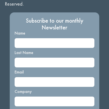
Reserved.
Subscribe to our monthly
Newsletter
Name
Last Name
Email
Company