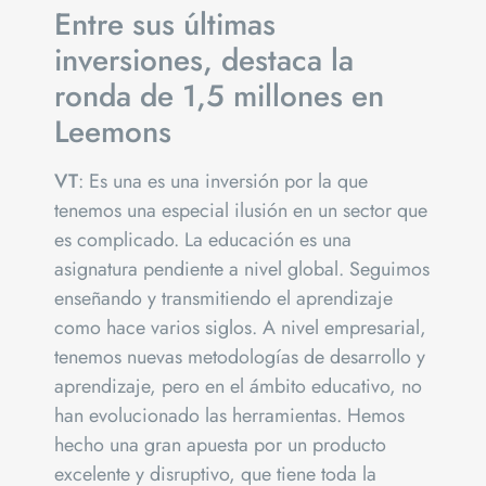
Entre sus últimas
inversiones, destaca la
ronda de 1,5 millones en
Leemons
VT
: Es una es una inversión por la que
tenemos una especial ilusión en un sector que
es complicado. La educación es una
asignatura pendiente a nivel global. Seguimos
enseñando y transmitiendo el aprendizaje
como hace varios siglos. A nivel empresarial,
tenemos nuevas metodologías de desarrollo y
aprendizaje, pero en el ámbito educativo, no
han evolucionado las herramientas. Hemos
hecho una gran apuesta por un producto
excelente y disruptivo, que tiene toda la