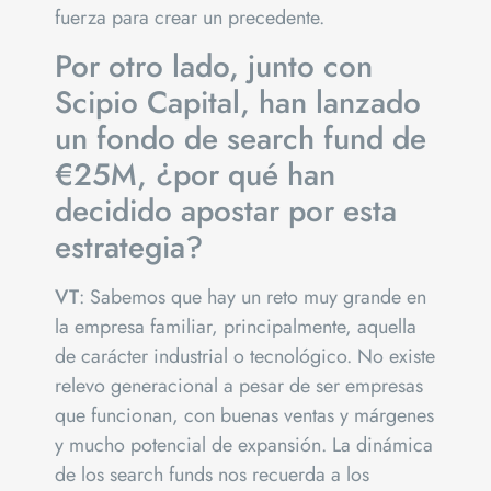
fuerza para crear un precedente.
Por otro lado, junto con
Scipio Capital, han lanzado
un fondo de search fund de
€25M, ¿por qué han
decidido apostar por esta
estrategia?
VT
: Sabemos que hay un reto muy grande en
la empresa familiar, principalmente, aquella
de carácter industrial o tecnológico. No existe
relevo generacional a pesar de ser empresas
que funcionan, con buenas ventas y márgenes
y mucho potencial de expansión. La dinámica
de los search funds nos recuerda a los