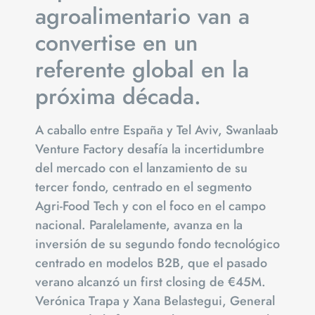
agroalimentario van a
convertise en un
referente global en la
próxima década.
A caballo entre España y Tel Aviv, Swanlaab
Venture Factory desafía la incertidumbre
del mercado con el lanzamiento de su
tercer fondo, centrado en el segmento
Agri-Food Tech y con el foco en el campo
nacional. Paralelamente, avanza en la
inversión de su segundo fondo tecnológico
centrado en modelos B2B, que el pasado
verano alcanzó un first closing de €45M.
Verónica Trapa y Xana Belastegui, General