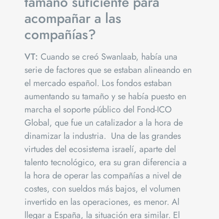
tamaño suficiente para
acompañar a las
compañías?
VT:
Cuando se creó Swanlaab, había una
serie de factores que se estaban alineando en
el mercado español. Los fondos estaban
aumentando su tamaño y se había puesto en
marcha el soporte público del Fond-ICO
Global, que fue un catalizador a la hora de
dinamizar la industria. Una de las grandes
virtudes del ecosistema israelí, aparte del
talento tecnológico, era su gran diferencia a
la hora de operar las compañías a nivel de
costes, con sueldos más bajos, el volumen
invertido en las operaciones, es menor. Al
llegar a España, la situación era similar. El