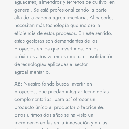
aguacates, almendros y terrenos de cultivo, en
general. Se está profesionalizando la parte
alta de la cadena agroalimentaria. Al hacerlo,
necesitan más tecnología que mejore la
eficiencia de estos procesos. En este sentido,
estas gestoras son demandantes de los
proyectos en los que invertimos. En los
próximos años veremos mucha consolidación
de tecnologías aplicadas al sector
agroalimentario.
XB
: Nuestro fondo busca invertir en
proyectos, que puedan integrar tecnologías
complementarias, para así ofrecer un
producto único al productor o fabricante.
Estos últimos dos años se ha visto un
incremento en las en la innovación y en las