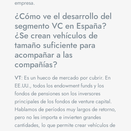
empresa.
¿Cómo ve el desarrollo del
segmento VC en España?
¿Se crean vehículos de
tamaño suficiente para
acompañar a las
compañías?
VT
: Es un hueco de mercado por cubrir. En
EE.UU., todos los endowment funds y los
fondos de pensiones son los inversores
principales de los fondos de venture capital.
Hablamos de períodos muy largos de retorno,
pero no les importa e invierten grandes
cantidades, lo que permite crear vehículos de