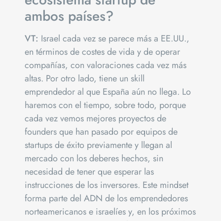
ambos países?
VT:
Israel cada vez se parece más a EE.UU.,
en términos de costes de vida y de operar
compañías, con valoraciones cada vez más
altas. Por otro lado, tiene un skill
emprendedor al que España aún no llega. Lo
haremos con el tiempo, sobre todo, porque
cada vez vemos mejores proyectos de
founders que han pasado por equipos de
startups de éxito previamente y llegan al
mercado con los deberes hechos, sin
necesidad de tener que esperar las
instrucciones de los inversores. Este mindset
forma parte del ADN de los emprendedores
norteamericanos e israelíes y, en los próximos