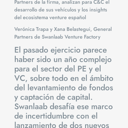
Partners de la firma, analizan para C&C el
desarrollo de sus vehículos y los insights
del ecosistema venture español
Verónica Trapa y Xana Belastegui, General
Partners de Swanlaab Venture Factory
El pasado ejercicio parece
haber sido un año complejo
para el sector del PE y el
VC, sobre todo en el ámbito
del levantamiento de fondos
y captación de capital.
Swanlaab desafía ese marco
de incertidumbre con el
lanzamiento de dos nuevos