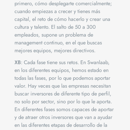
primero, cómo desplegarte comercialmente;
cuando empiezas a crecer y tienes más
capital, el reto de cómo hacerlo y crear una
cultura y talento. El salto de 50 a 300
empleados, supone un problema de
management continuo, en el que buscas
mejores equipos, mejores directivos.
XB
: Cada fase tiene sus retos. En Swanlaab,
en los diferentes equipos, hemos estado en
todas las fases, por lo que podemos aportar
valor. Hay veces que las empresas necesitan
buscar inversores de diferente tipo de perfil,
no solo por sector, sino por lo que le aporta.
En diferentes fases somos capaces de aportar
y de atraer otros inversores que van a ayudar
en las diferentes etapas de desarrollo de la