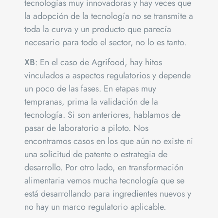
tecnologías muy innovadoras y hay veces que
la adopción de la tecnología no se transmite a
toda la curva y un producto que parecía
necesario para todo el sector, no lo es tanto.
XB
: En el caso de Agrifood, hay hitos
vinculados a aspectos regulatorios y depende
un poco de las fases. En etapas muy
tempranas, prima la validación de la
tecnología. Si son anteriores, hablamos de
pasar de laboratorio a piloto. Nos
encontramos casos en los que aún no existe ni
una solicitud de patente o estrategia de
desarrollo. Por otro lado, en transformación
alimentaria vemos mucha tecnología que se
está desarrollando para ingredientes nuevos y
no hay un marco regulatorio aplicable.