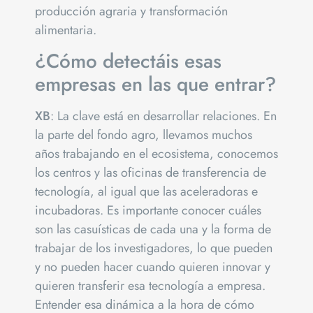
producción agraria y transformación
alimentaria.
¿Cómo detectáis esas
empresas en las que entrar?
XB
: La clave está en desarrollar relaciones. En
la parte del fondo agro, llevamos muchos
años trabajando en el ecosistema, conocemos
los centros y las oficinas de transferencia de
tecnología, al igual que las aceleradoras e
incubadoras. Es importante conocer cuáles
son las casuísticas de cada una y la forma de
trabajar de los investigadores, lo que pueden
y no pueden hacer cuando quieren innovar y
quieren transferir esa tecnología a empresa.
Entender esa dinámica a la hora de cómo