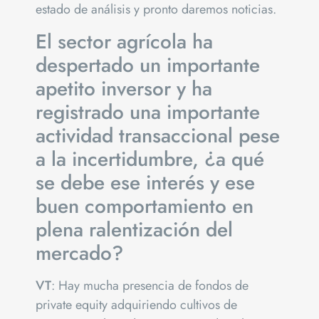
estado de análisis y pronto daremos noticias.
El sector agrícola ha
despertado un importante
apetito inversor y ha
registrado una importante
actividad transaccional pese
a la incertidumbre, ¿a qué
se debe ese interés y ese
buen comportamiento en
plena ralentización del
mercado?
VT
: Hay mucha presencia de fondos de
private equity adquiriendo cultivos de