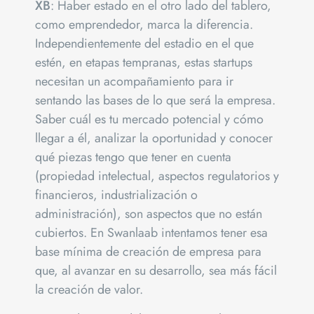
XB
: Haber estado en el otro lado del tablero,
como emprendedor, marca la diferencia.
Independientemente del estadio en el que
estén, en etapas tempranas, estas startups
necesitan un acompañamiento para ir
sentando las bases de lo que será la empresa.
Saber cuál es tu mercado potencial y cómo
llegar a él, analizar la oportunidad y conocer
qué piezas tengo que tener en cuenta
(propiedad intelectual, aspectos regulatorios y
financieros, industrialización o
administración), son aspectos que no están
cubiertos. En Swanlaab intentamos tener esa
base mínima de creación de empresa para
que, al avanzar en su desarrollo, sea más fácil
la creación de valor.