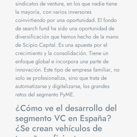
sindicatos de venture, en los que nadie tiene
la mayoría, con varios inversores
coinvirtiendo por una oportunidad. El fondo
de search fund ha sido una oportunidad de
diversificación que hemos hecho de la mano
de Scipio Capital. Es una apuesta por el
crecimiento y la consolidación. Tiene un
enfoque global e incorpora una parte de
innovación. Este tipo de empresa familiar, no
solo se profesionaliza, sino que trata de
automatizarse y digitalizarse, los grandes
retos del segmento PyME.
¿Cómo ve el desarrollo del
segmento VC en España?
¿Se crean vehículos de