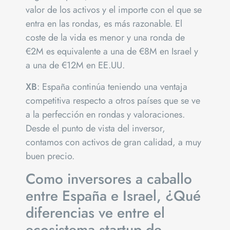
valor de los activos y el importe con el que se
entra en las rondas, es más razonable. El
coste de la vida es menor y una ronda de
€2M es equivalente a una de €8M en Israel y
a una de €12M en EE.UU.
XB
: España continúa teniendo una ventaja
competitiva respecto a otros países que se ve
a la perfección en rondas y valoraciones.
Desde el punto de vista del inversor,
contamos con activos de gran calidad, a muy
buen precio.
Como inversores a caballo
entre España e Israel, ¿Qué
diferencias ve entre el
ecosistema startup de