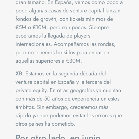
gran tamaño. En España, vemos como poco a
poco algunas casas de venture capital lanzan
fondos de growth, con tickets mínimos de
€5M o €10M, pero son pocos. Siempre
esperamos la llegada de players
internacionales. Acompañamos las rondas,
pero no tenemos bolsillos para entrar en
aquellas superiores a €30M.
XB
: Estamos en la segunda década del
venture capital en España y la tercera del
private equity. En otras geografías ya cuentan
con más de 50 años de experiencia en estos
ámbitos. Sin embargo, creceremos más
rápido ya que podemos evitar los errores que
otros países ha cometido.
Por otro lado, en junio