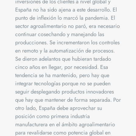
inversiones de los clientes a nivel global y
España no ha sido ajena a este desarrollo. El
punto de inflexión lo marcó la pandemia. El
sector agroalimentario no paró, era necesario
continuar cosechando y manejando las
producciones. Se incrementaron los controles
en remoto y la automatización de procesos.
Se dieron adelantos que hubieran tardado
cinco años en llegar, por necesidad. Esa
tendencia se ha mantenido, pero hay que
integrar tecnologías porque no se pueden
seguir desplegando productos innovadores
que hay que mantener de forma separada. Por
otro lado, España debe aprovechar su
posición como primera industria
manufacturera en el ámbito agroalimentario
para revalidarse como potencia global en