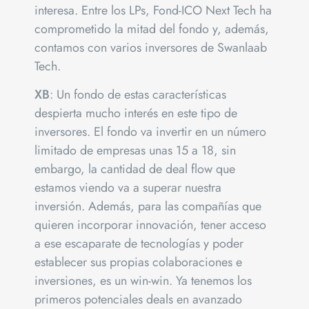
interesa. Entre los LPs, Fond-ICO Next Tech ha
comprometido la mitad del fondo y, además,
contamos con varios inversores de Swanlaab
Tech.
XB
: Un fondo de estas características
despierta mucho interés en este tipo de
inversores. El fondo va invertir en un número
limitado de empresas unas 15 a 18, sin
embargo, la cantidad de deal flow que
estamos viendo va a superar nuestra
inversión. Además, para las compañías que
quieren incorporar innovación, tener acceso
a ese escaparate de tecnologías y poder
establecer sus propias colaboraciones e
inversiones, es un win-win. Ya tenemos los
primeros potenciales deals en avanzado