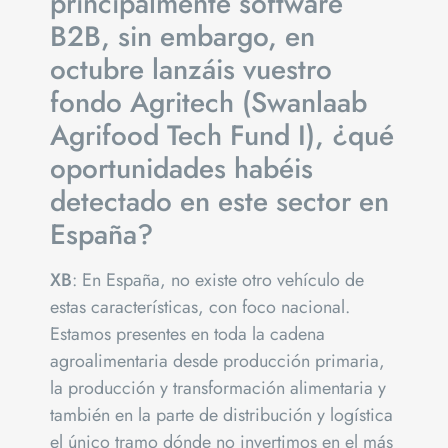
principalmente software
B2B, sin embargo, en
octubre lanzáis vuestro
fondo Agritech (Swanlaab
Agrifood Tech Fund I), ¿qué
oportunidades habéis
detectado en este sector en
España?
XB
: En España, no existe otro vehículo de
estas características, con foco nacional.
Estamos presentes en toda la cadena
agroalimentaria desde producción primaria,
la producción y transformación alimentaria y
también en la parte de distribución y logística
el único tramo dónde no invertimos en el más