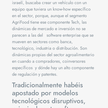
israelí, buscaba crear un vehículo con un
equipo que tuviera un know-how específico
en el sector, porque, aunque el segmento
AgriFood tiene ese componente Tech, las
dinámicas de mercado e inversión no se
parecen a las del software enterprise que se
mueven en sectores como banca,
tecnológico, industria o distribución. Son
dinámicas propias del sector agroalimentario
en cuando a compradores, coinversores
específicos y dónde hay un alto componente
de regulación y patentes.
Tradicionalmente habéis
apostado por modelos
tecnológicos disruptivos,