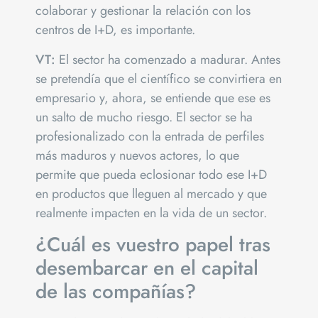
colaborar y gestionar la relación con los
centros de I+D, es importante.
VT:
El sector ha comenzado a madurar. Antes
se pretendía que el científico se convirtiera en
empresario y, ahora, se entiende que ese es
un salto de mucho riesgo. El sector se ha
profesionalizado con la entrada de perfiles
más maduros y nuevos actores, lo que
permite que pueda eclosionar todo ese I+D
en productos que lleguen al mercado y que
realmente impacten en la vida de un sector.
¿Cuál es vuestro papel tras
desembarcar en el capital
de las compañías?