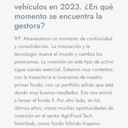
vehículos en 2023. ¿En qué
momento se encuentra la
gestora?
VT
: Atravesamos un momento de continuidad
y consolidación. La innovación y la
tecnología mueve el mundo y cambia los
panoramas. La inversión en este tipo de activo
sigue siendo esencial. Estamos muy contentos
con la trayectoria e inversores de nuestro
primer fondo, con un portfolio sólido que está
dando muy buenos resultados. Eso nos animó
a lanzar el fondo II. Por otro lado, en los
últimos años, vimos muchas oportunidades de
inversión en el sector AgriFood Tech.
Swanlaab, como fondo híbrido hispano-