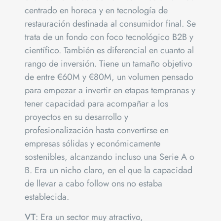
centrado en horeca y en tecnología de
restauración destinada al consumidor final. Se
trata de un fondo con foco tecnológico B2B y
científico. También es diferencial en cuanto al
rango de inversión. Tiene un tamaño objetivo
de entre €60M y €80M, un volumen pensado
para empezar a invertir en etapas tempranas y
tener capacidad para acompañar a los
proyectos en su desarrollo y
profesionalización hasta convertirse en
empresas sólidas y económicamente
sostenibles, alcanzando incluso una Serie A o
B. Era un nicho claro, en el que la capacidad
de llevar a cabo follow ons no estaba
establecida.
VT
: Era un sector muy atractivo,