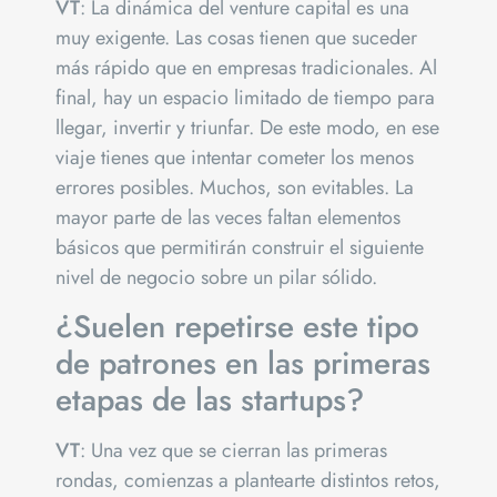
VT
: La dinámica del venture capital es una
muy exigente. Las cosas tienen que suceder
más rápido que en empresas tradicionales. Al
final, hay un espacio limitado de tiempo para
llegar, invertir y triunfar. De este modo, en ese
viaje tienes que intentar cometer los menos
errores posibles. Muchos, son evitables. La
mayor parte de las veces faltan elementos
básicos que permitirán construir el siguiente
nivel de negocio sobre un pilar sólido.
¿Suelen repetirse este tipo
de patrones en las primeras
etapas de las startups?
VT
: Una vez que se cierran las primeras
rondas, comienzas a plantearte distintos retos,