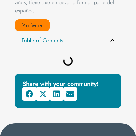
años, tiene que empezar a formar parte del
español.
Ver fuente
Table of Contents
Share with your community!