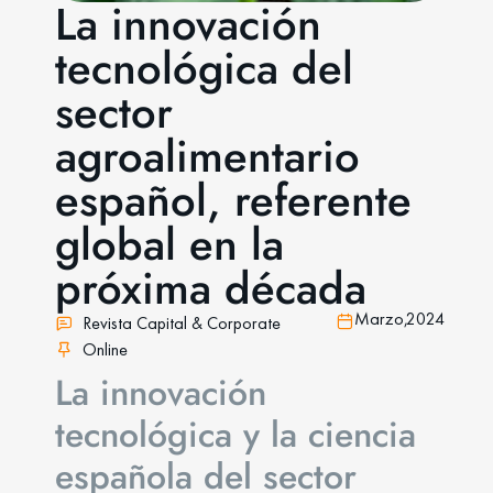
La innovación
tecnológica del
sector
agroalimentario
español, referente
global en la
próxima década
Marzo,
2024
Revista Capital & Corporate
Online
La innovación
tecnológica y la ciencia
española del sector