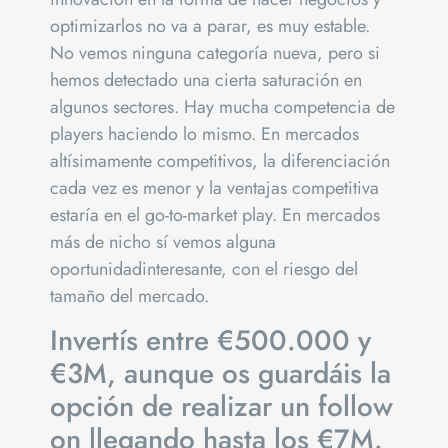
optimizarlos no va a parar, es muy estable.
No vemos ninguna categoría nueva, pero si
hemos detectado una cierta saturación en
algunos sectores. Hay mucha competencia de
players haciendo lo mismo. En mercados
altísimamente competitivos, la diferenciación
cada vez es menor y la ventajas competitiva
estaría en el go-to-market play. En mercados
más de nicho sí vemos alguna
oportunidadinteresante, con el riesgo del
tamaño del mercado.
Invertís entre €500.000 y
€3M, aunque os guardáis la
opción de realizar un follow
on llegando hasta los €7M.