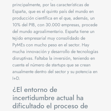
principalmente, por las características de
España, que es el quinto país del mundo en
producción científica en el que, además, un
10% del PIB, con 30.000 empresas, procede
del mundo agroalimentario. España tiene un
tejido empresarial muy consolidado de
PyMEs con mucho peso en el sector. Hay
mucha innovación y desarrollo de tecnologías
disruptivas. Faltaba la inversión, teniendo en
cuenta el número de startups que se crean
anualmente dentro del sector y su potencia en
I+D.
¿El entorno de
incertidumbre actual ha
dificultado el proceso de