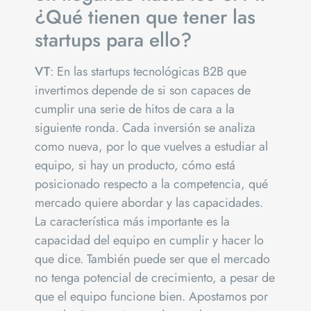
¿Qué tienen que tener las
startups para ello?
VT
: En las startups tecnológicas B2B que
invertimos depende de si son capaces de
cumplir una serie de hitos de cara a la
siguiente ronda. Cada inversión se analiza
como nueva, por lo que vuelves a estudiar al
equipo, si hay un producto, cómo está
posicionado respecto a la competencia, qué
mercado quiere abordar y las capacidades.
La característica más importante es la
capacidad del equipo en cumplir y hacer lo
que dice. También puede ser que el mercado
no tenga potencial de crecimiento, a pesar de
que el equipo funcione bien. Apostamos por