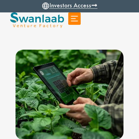
Investors Access