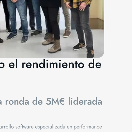
 el rendimiento de
na ronda de 5M€ liderada
rrollo software especializada en performance